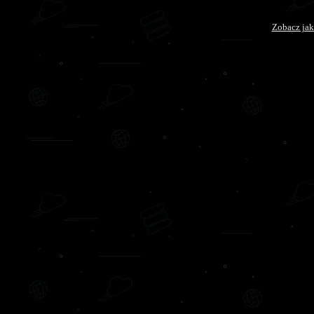
Zobacz jak